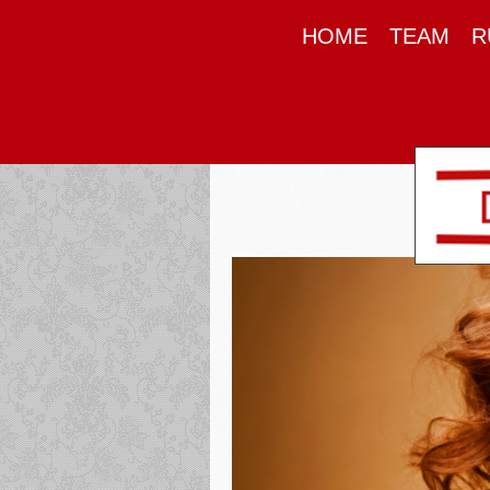
HOME
TEAM
R