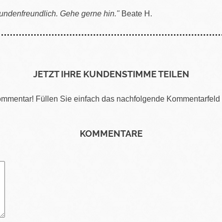
kundenfreundlich. Gehe gerne hin."
Beate H.
JETZT IHRE KUNDENSTIMME TEILEN
Kommentar! Füllen Sie einfach das nachfolgende Kommentarfel
KOMMENTARE