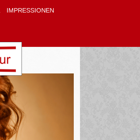
K
IMPRESSIONEN