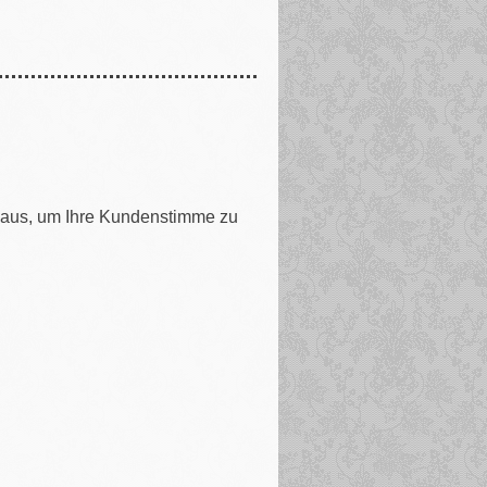
d aus, um Ihre Kundenstimme zu