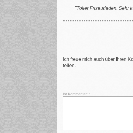
"Toller Friseurladen. Sehr 
Ich freue mich auch über Ihren 
teilen.
Ihr Kommentar: *